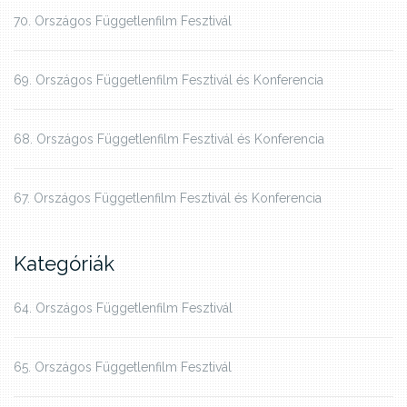
70. Országos Függetlenfilm Fesztivál
69. Országos Függetlenfilm Fesztivál és Konferencia
68. Országos Függetlenfilm Fesztivál és Konferencia
67. Országos Függetlenfilm Fesztivál és Konferencia
Kategóriák
64. Országos Függetlenfilm Fesztivál
65. Országos Függetlenfilm Fesztivál