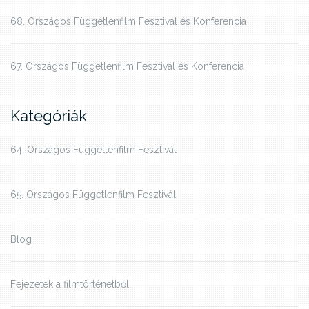
68. Országos Függetlenfilm Fesztivál és Konferencia
67. Országos Függetlenfilm Fesztivál és Konferencia
Kategóriák
64. Országos Függetlenfilm Fesztivál
65. Országos Függetlenfilm Fesztivál
Blog
Fejezetek a filmtörténetből