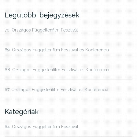
Legutóbbi bejegyzések
70. Országos Függetlenfilm Fesztivál
69. Országos Függetlenfilm Fesztivál és Konferencia
68. Országos Függetlenfilm Fesztivál és Konferencia
67. Országos Függetlenfilm Fesztivál és Konferencia
Kategóriák
64. Országos Függetlenfilm Fesztivál