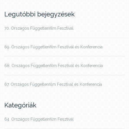
Legutóbbi bejegyzések
70. Országos Függetlenfilm Fesztivál
69. Országos Függetlenfilm Fesztivál és Konferencia
68. Országos Függetlenfilm Fesztivál és Konferencia
67. Országos Függetlenfilm Fesztivál és Konferencia
Kategóriák
64. Országos Függetlenfilm Fesztivál