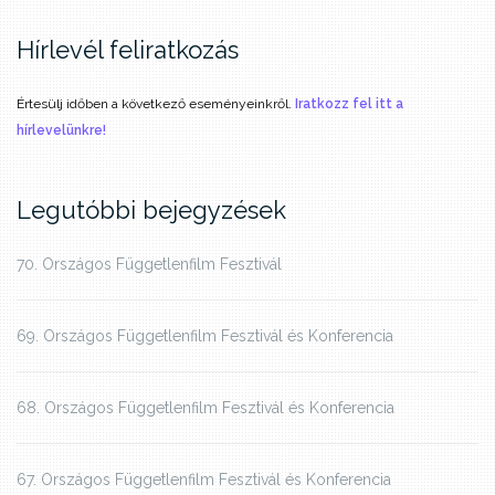
Hírlevél feliratkozás
Értesülj időben a következő eseményeinkről.
Iratkozz fel itt a
hírlevelünkre!
Legutóbbi bejegyzések
70. Országos Függetlenfilm Fesztivál
69. Országos Függetlenfilm Fesztivál és Konferencia
68. Országos Függetlenfilm Fesztivál és Konferencia
67. Országos Függetlenfilm Fesztivál és Konferencia