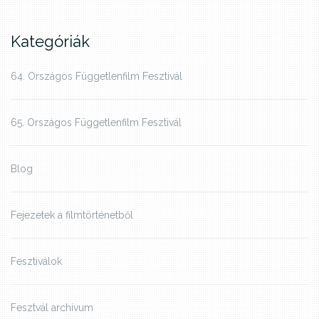
Kategóriák
64. Országos Függetlenfilm Fesztivál
65. Országos Függetlenfilm Fesztivál
Blog
Fejezetek a filmtörténetből
Fesztiválok
Fesztvál archívum