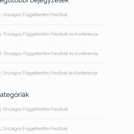
egutóbbi bejegyzések
. Országos Függetlenfilm Fesztivál
. Országos Függetlenfilm Fesztivál és Konferencia
. Országos Függetlenfilm Fesztivál és Konferencia
. Országos Függetlenfilm Fesztivál és Konferencia
ategóriák
. Országos Függetlenfilm Fesztivál
. Országos Függetlenfilm Fesztivál