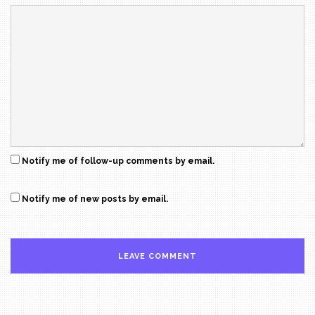
Notify me of follow-up comments by email.
Notify me of new posts by email.