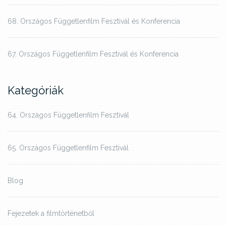
68. Országos Függetlenfilm Fesztivál és Konferencia
67. Országos Függetlenfilm Fesztivál és Konferencia
Kategóriák
64. Országos Függetlenfilm Fesztivál
65. Országos Függetlenfilm Fesztivál
Blog
Fejezetek a filmtörténetből