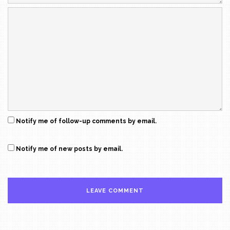
Notify me of follow-up comments by email.
Notify me of new posts by email.