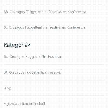
68. Országos Függetlenfilm Fesztivál és Konferencia
67. Országos Függetlenfilm Fesztivál és Konferencia
Kategóriák
64. Országos Függetlenfilm Fesztivál
65. Országos Függetlenfilm Fesztivál
Blog
Fejezetek a filmtörténetből