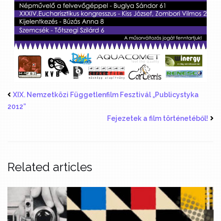
XIX. Nemzetközi Függetlenfilm Fesztivál „Publicystyka
2012”
Fejezetek a film történetéből!
Related articles