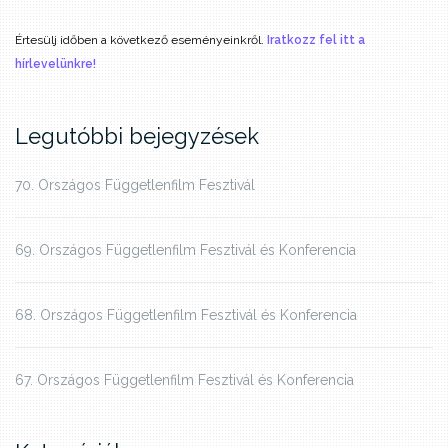
Értesülj időben a következő eseményeinkről.
Iratkozz fel itt a
hírlevelünkre!
Legutóbbi bejegyzések
70. Országos Függetlenfilm Fesztivál
69. Országos Függetlenfilm Fesztivál és Konferencia
68. Országos Függetlenfilm Fesztivál és Konferencia
67. Országos Függetlenfilm Fesztivál és Konferencia