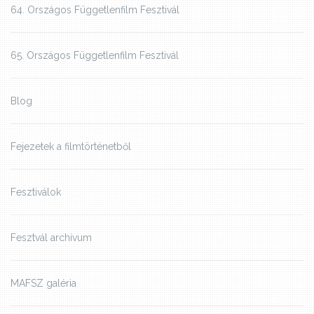
64. Országos Függetlenfilm Fesztivál
65. Országos Függetlenfilm Fesztivál
Blog
Fejezetek a filmtörténetből
Fesztiválok
Fesztvál archívum
MAFSZ galéria