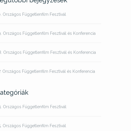
egutóbbi bejegyzések
. Országos Függetlenfilm Fesztivál
. Országos Függetlenfilm Fesztivál és Konferencia
. Országos Függetlenfilm Fesztivál és Konferencia
. Országos Függetlenfilm Fesztivál és Konferencia
ategóriák
. Országos Függetlenfilm Fesztivál
. Országos Függetlenfilm Fesztivál