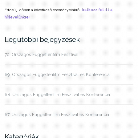
Értesülj időben a következő eseményeinkről.
Iratkozz fel itt a
hírlevelünkre!
Legutóbbi bejegyzések
70. Országos Függetlenfilm Fesztivál
69. Országos Függetlenfilm Fesztivál és Konferencia
68. Országos Függetlenfilm Fesztivál és Konferencia
67. Országos Függetlenfilm Fesztivál és Konferencia
Kategóriák