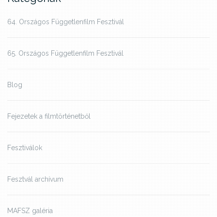
64. Országos Függetlenfilm Fesztivál
65. Országos Függetlenfilm Fesztivál
Blog
Fejezetek a filmtörténetből
Fesztiválok
Fesztvál archívum
MAFSZ galéria