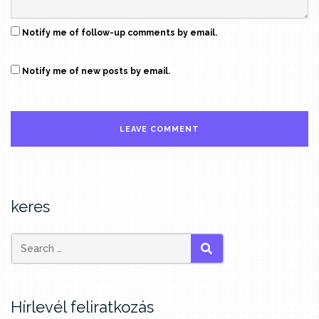
Notify me of follow-up comments by email.
Notify me of new posts by email.
keres
SEARCH
Hírlevél feliratkozás