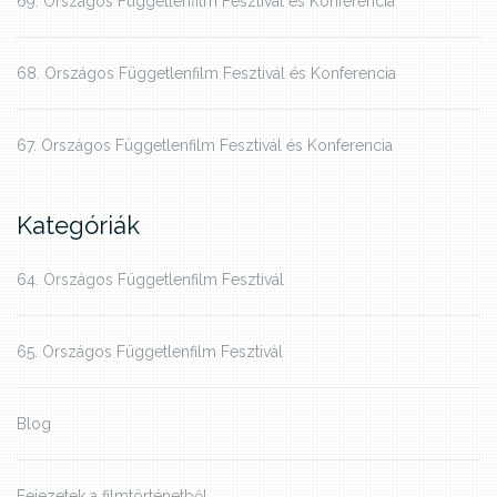
69. Országos Függetlenfilm Fesztivál és Konferencia
68. Országos Függetlenfilm Fesztivál és Konferencia
67. Országos Függetlenfilm Fesztivál és Konferencia
Kategóriák
64. Országos Függetlenfilm Fesztivál
65. Országos Függetlenfilm Fesztivál
Blog
Fejezetek a filmtörténetből