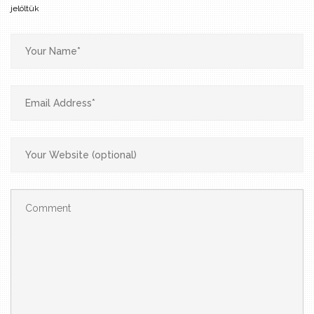
jelöltük