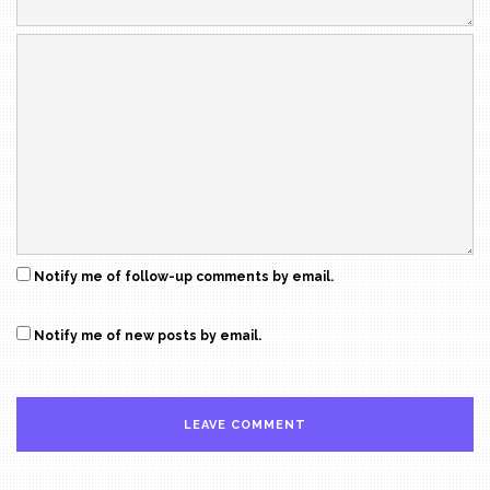
Notify me of follow-up comments by email.
Notify me of new posts by email.