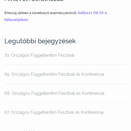
Értesülj időben a következő eseményeinkről.
Iratkozz fel itt a
hírlevelünkre!
Legutóbbi bejegyzések
70. Országos Függetlenfilm Fesztivál
69. Országos Függetlenfilm Fesztivál és Konferencia
68. Országos Függetlenfilm Fesztivál és Konferencia
67. Országos Függetlenfilm Fesztivál és Konferencia