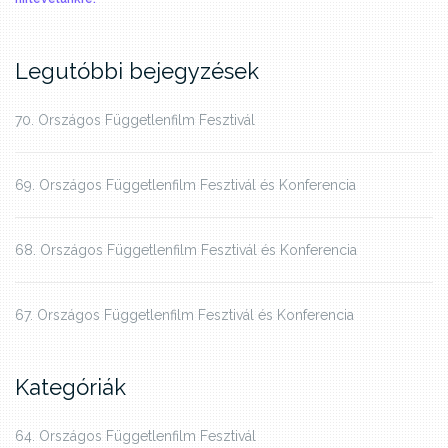
Legutóbbi bejegyzések
70. Országos Függetlenfilm Fesztivál
69. Országos Függetlenfilm Fesztivál és Konferencia
68. Országos Függetlenfilm Fesztivál és Konferencia
67. Országos Függetlenfilm Fesztivál és Konferencia
Kategóriák
64. Országos Függetlenfilm Fesztivál