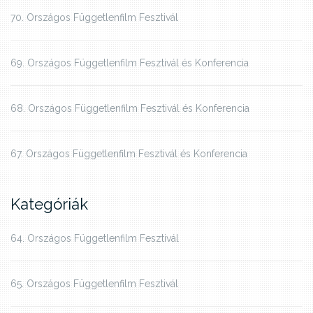
70. Országos Függetlenfilm Fesztivál
69. Országos Függetlenfilm Fesztivál és Konferencia
68. Országos Függetlenfilm Fesztivál és Konferencia
67. Országos Függetlenfilm Fesztivál és Konferencia
Kategóriák
64. Országos Függetlenfilm Fesztivál
65. Országos Függetlenfilm Fesztivál