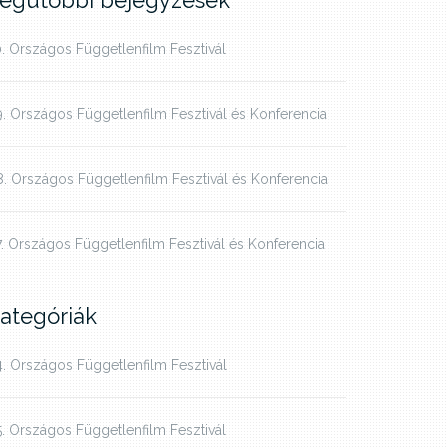
egutóbbi bejegyzések
. Országos Függetlenfilm Fesztivál
. Országos Függetlenfilm Fesztivál és Konferencia
. Országos Függetlenfilm Fesztivál és Konferencia
. Országos Függetlenfilm Fesztivál és Konferencia
ategóriák
. Országos Függetlenfilm Fesztivál
. Országos Függetlenfilm Fesztivál